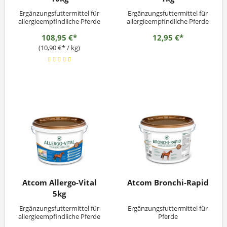
Ergänzungsfuttermittel für
Ergänzungsfuttermittel für
allergieempfindliche Pferde
allergieempfindliche Pferde
108,95 €*
12,95 €*
(10,90 €* / kg)
Atcom Allergo-Vital
Atcom Bronchi-Rapid
5kg
Ergänzungsfuttermittel für
Ergänzungsfuttermittel für
allergieempfindliche Pferde
Pferde