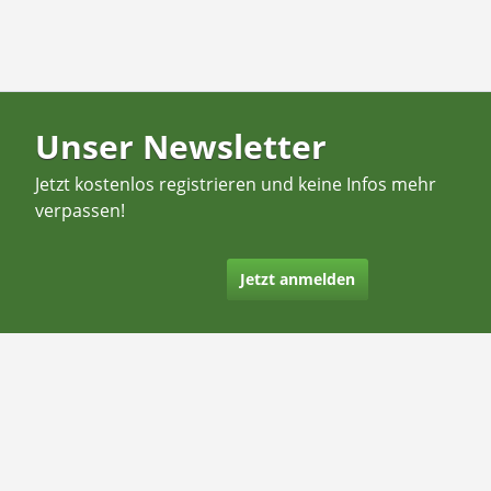
Unser Newsletter
Jetzt kostenlos registrieren und keine Infos mehr
verpassen!
Jetzt anmelden
Kontakt