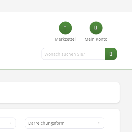
Merkzettel
Mein Konto
Darreichungsform