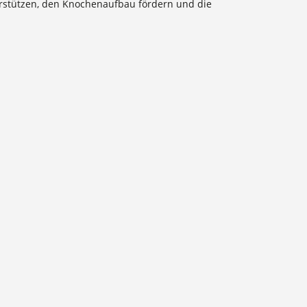
rstützen, den Knochenaufbau fördern und die