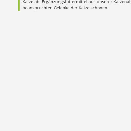
Katze ab. Ergänzungsfuttermittel aus unserer Katzen
beanspruchten Gelenke der Katze schonen.