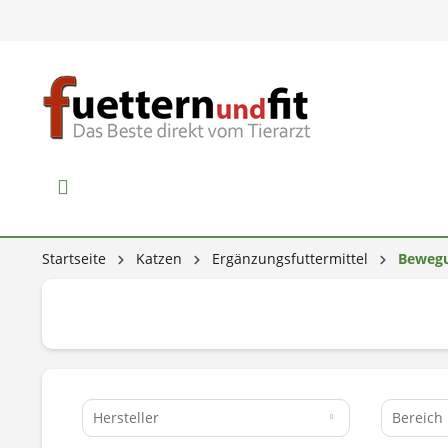
Startseite
Katzen
Ergänzungsfuttermittel
Bewegu
Hersteller
Bereich