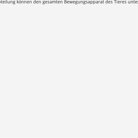
abteilung können den gesamten Bewegungsapparat des Tieres unte