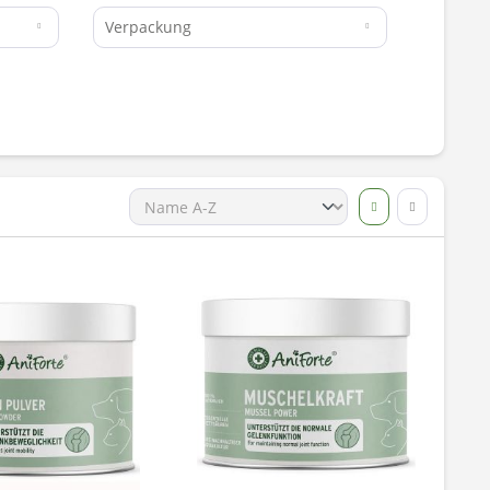
Verpackung