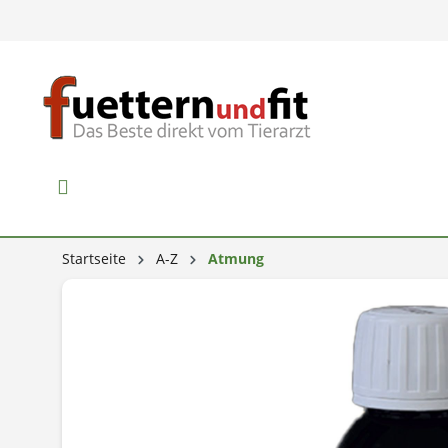
Startseite
A-Z
Atmung