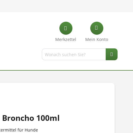
Merkzettel
Mein Konto
 Broncho 100ml
ermittel für Hunde