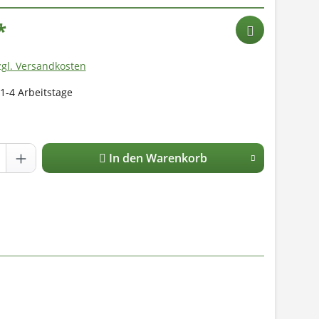
*
zgl. Versandkosten
 1-4 Arbeitstage
In den Warenkorb