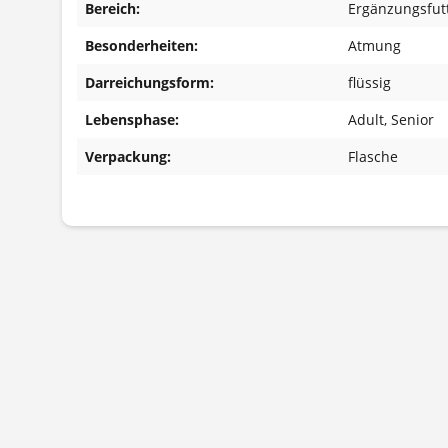
Bereich:
Ergänzungsfutt
Besonderheiten:
Atmung
Darreichungsform:
flüssig
Lebensphase:
Adult
, Senior
Verpackung:
Flasche