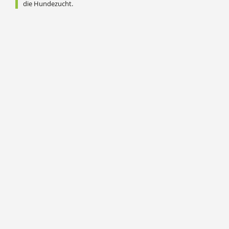
die Hundezucht.