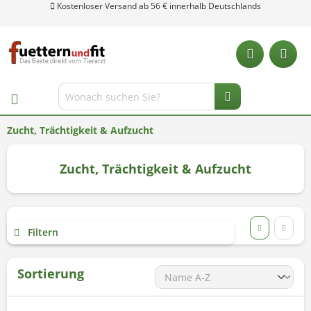
Zucht, Trächtigkeit & Aufzucht
Zucht, Trächtigkeit & Aufzucht
Filtern
Sortierung
Unsere Hotline: 0 28 04 - 18 29 27 0