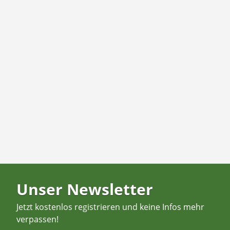
Unser Newsletter
Jetzt kostenlos registrieren und keine Infos mehr
verpassen!