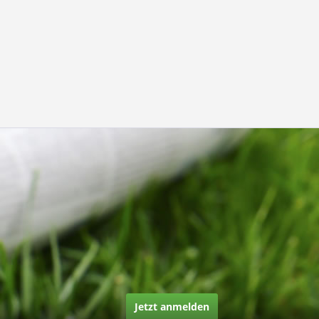
Jetzt anmelden