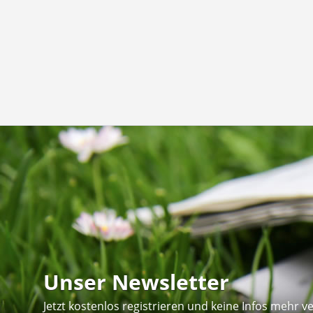
Unser Newsletter
Jetzt kostenlos registrieren und keine Infos mehr v