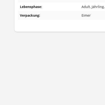
Lebensphase:
Adult
, Jährling
Verpackung:
Eimer