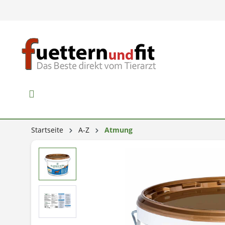
Startseite
A-Z
Atmung