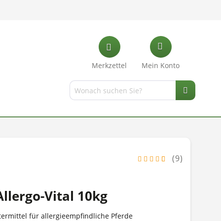
Merkzettel
Mein Konto
(9)
llergo-Vital 10kg
ermittel für allergieempfindliche Pferde