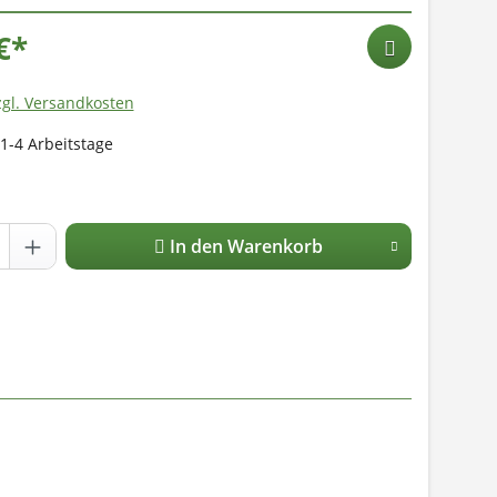
€*
zgl. Versandkosten
 1-4 Arbeitstage
In den Warenkorb