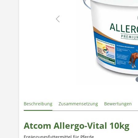
Beschreibung
Zusammensetzung
Bewertungen
Atcom Allergo-Vital 10kg
Ergänzungsfuttermittel für Pferde.