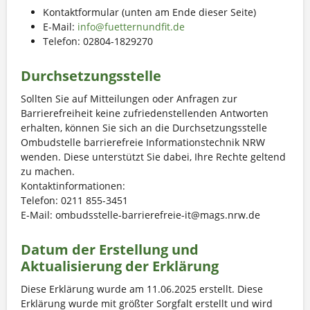
Kontaktformular (unten am Ende dieser Seite)
E-Mail:
info@fuetternundfit.de
Telefon: 02804-1829270
Durchsetzungsstelle
Sollten Sie auf Mitteilungen oder Anfragen zur
Barrierefreiheit keine zufriedenstellenden Antworten
erhalten, können Sie sich an die Durchsetzungsstelle
Ombudstelle barrierefreie Informationstechnik NRW
wenden. Diese unterstützt Sie dabei, Ihre Rechte geltend
zu machen.
Kontaktinformationen:
Telefon: 0211 855-3451
E-Mail: ombudsstelle-barrierefreie-it@mags.nrw.de
Datum der Erstellung und
Aktualisierung der Erklärung
Diese Erklärung wurde am 11.06.2025 erstellt. Diese
Erklärung wurde mit größter Sorgfalt erstellt und wird