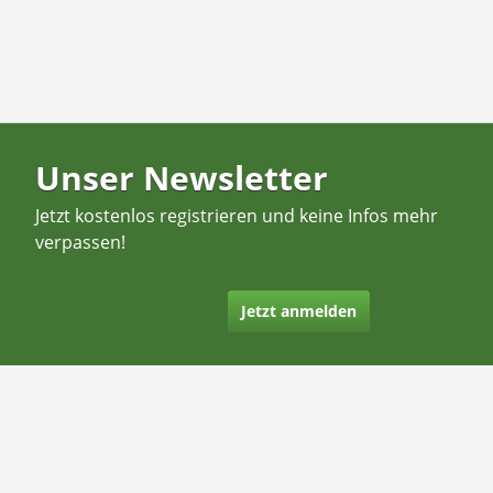
Unser Newsletter
Jetzt kostenlos registrieren und keine Infos mehr
verpassen!
Jetzt anmelden
Kontakt