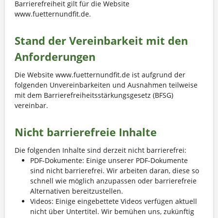
Barrierefreiheit gilt für die Website
www.fuetternundfit.de.
Stand der Vereinbarkeit mit den
Anforderungen
Die Website www.fuetternundfit.de ist aufgrund der
folgenden Unvereinbarkeiten und Ausnahmen teilweise
mit dem Barrierefreiheitsstärkungsgesetz (BFSG)
vereinbar.
Nicht barrierefreie Inhalte
Die folgenden Inhalte sind derzeit nicht barrierefrei:
PDF-Dokumente: Einige unserer PDF-Dokumente
sind nicht barrierefrei. Wir arbeiten daran, diese so
schnell wie möglich anzupassen oder barrierefreie
Alternativen bereitzustellen.
Videos: Einige eingebettete Videos verfügen aktuell
nicht über Untertitel. Wir bemühen uns, zukünftig