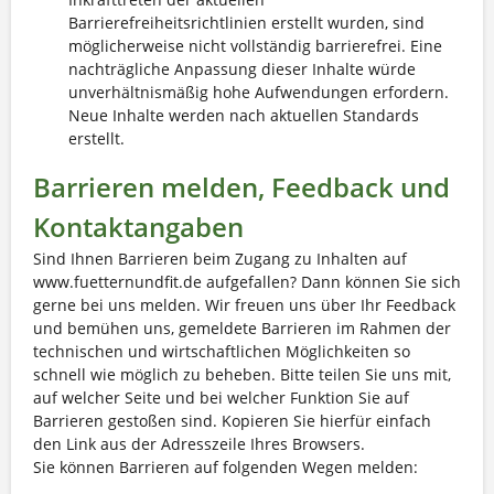
Barrierefreiheitsrichtlinien erstellt wurden, sind
möglicherweise nicht vollständig barrierefrei. Eine
nachträgliche Anpassung dieser Inhalte würde
unverhältnismäßig hohe Aufwendungen erfordern.
Neue Inhalte werden nach aktuellen Standards
erstellt.
Barrieren melden, Feedback und
Kontaktangaben
Sind Ihnen Barrieren beim Zugang zu Inhalten auf
www.fuetternundfit.de aufgefallen? Dann können Sie sich
gerne bei uns melden. Wir freuen uns über Ihr Feedback
und bemühen uns, gemeldete Barrieren im Rahmen der
technischen und wirtschaftlichen Möglichkeiten so
schnell wie möglich zu beheben. Bitte teilen Sie uns mit,
auf welcher Seite und bei welcher Funktion Sie auf
Barrieren gestoßen sind. Kopieren Sie hierfür einfach
den Link aus der Adresszeile Ihres Browsers.
Sie können Barrieren auf folgenden Wegen melden: