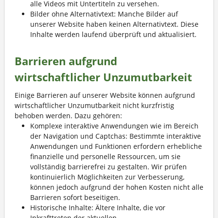
alle Videos mit Untertiteln zu versehen.
Bilder ohne Alternativtext: Manche Bilder auf
unserer Website haben keinen Alternativtext. Diese
Inhalte werden laufend überprüft und aktualisiert.
Barrieren aufgrund
wirtschaftlicher Unzumutbarkeit
Einige Barrieren auf unserer Website können aufgrund
wirtschaftlicher Unzumutbarkeit nicht kurzfristig
behoben werden.
Dazu gehören:
Komplexe interaktive Anwendungen wie im Bereich
der Navigation und Captchas: Bestimmte interaktive
Anwendungen und Funktionen erfordern erhebliche
finanzielle und personelle Ressourcen, um sie
vollständig barrierefrei zu gestalten. Wir prüfen
kontinuierlich Möglichkeiten zur Verbesserung,
können jedoch aufgrund der hohen Kosten nicht alle
Barrieren sofort beseitigen.
Historische Inhalte: Ältere Inhalte, die vor
Inkrafttreten der aktuellen