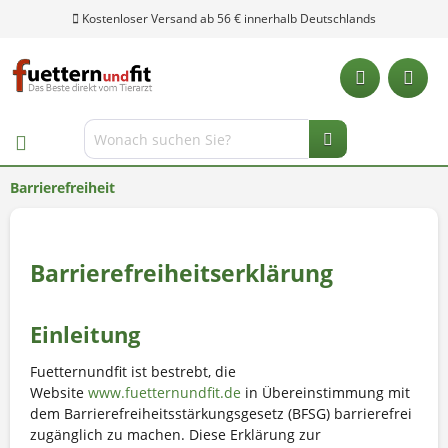
Kostenloser Versand ab 56 € innerhalb Deutschlands
Barrierefreiheit
Barrierefreiheitserklärung
Einleitung
Fuetternundfit ist bestrebt, die
Website
www.fuetternundfit.de
in Übereinstimmung mit
dem Barrierefreiheitsstärkungsgesetz (BFSG) barrierefrei
zugänglich zu machen. Diese Erklärung zur