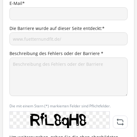
E-Mail*
Die Barriere wurde auf dieser Seite entdeckt:*
Beschreibung des Fehlers oder der Barriere *
Die mit einem Stern (*) markierten Felder sind Pflichtfelder.