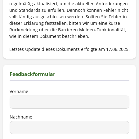
regelmäßig aktualisiert, um die aktuellen Anforderungen
und Standards zu erfüllen. Dennoch können Fehler nicht
vollständig ausgeschlossen werden. Sollten Sie Fehler in
dieser Erklärung feststellen, bitten wir um eine kurze
Rückmeldung über die Barrieren Melden-Funktionalität,
wie in diesem Dokument beschrieben.
Letztes Update dieses Dokuments erfolgte am 17.06.2025.
Feedbackformular
Vorname
Nachname