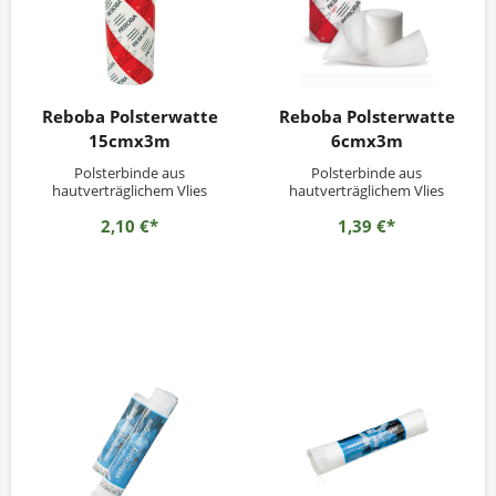
Reboba Polsterwatte
Reboba Polsterwatte
15cmx3m
6cmx3m
Polsterbinde aus
Polsterbinde aus
hautverträglichem Vlies
hautverträglichem Vlies
2,10 €*
1,39 €*