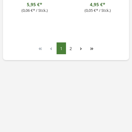
5,95 €*
4,95 €*
(0,06 €* / Stck.)
(0,05 €* / Stck.)
1
2