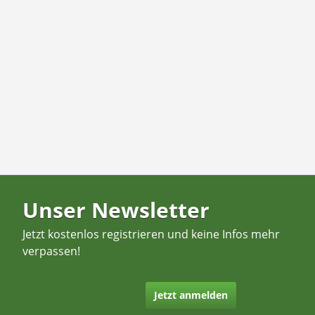
Unser Newsletter
Jetzt kostenlos registrieren und keine Infos mehr
verpassen!
Jetzt anmelden