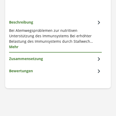
Beschreibung
Bei Atemwegsproblemen zur nutritiven
Unterstützung des Immunsystems Bei erhöhter
Belastung des Immunsystems durch Stallwech…
Mehr
Zusammensetzung
Bewertungen