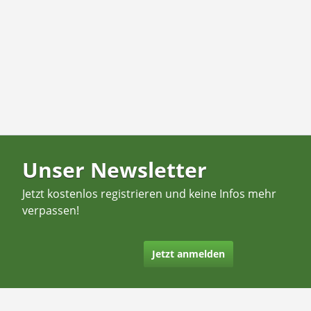
Unser Newsletter
Jetzt kostenlos registrieren und keine Infos mehr
verpassen!
Jetzt anmelden