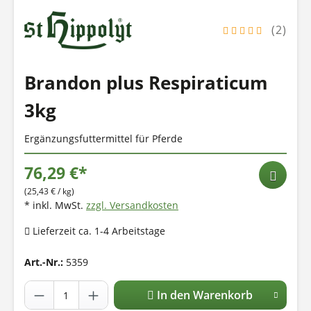
(2)
Brandon plus Respiraticum
3kg
Ergänzungsfuttermittel für Pferde
76,29 €*
(25,43 € / kg)
* inkl. MwSt.
zzgl. Versandkosten
Lieferzeit ca. 1-4 Arbeitstage
Art.-Nr.:
5359
In den Warenkorb