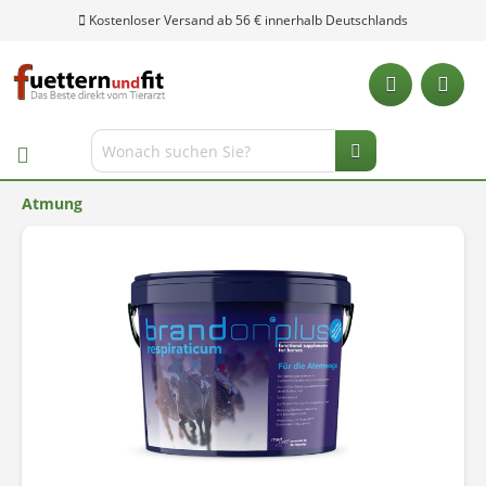
Kostenloser Versand ab 56 € innerhalb Deutschlands
Atmung