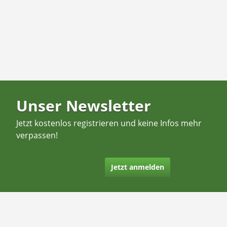
Unser Newsletter
Jetzt kostenlos registrieren und keine Infos mehr
verpassen!
Jetzt anmelden
Kontakt