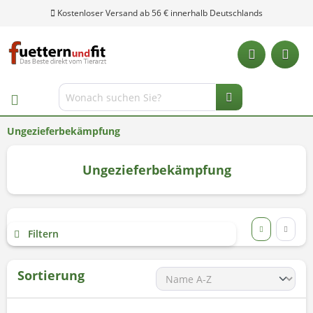
Kostenloser Versand ab 56 € innerhalb Deutschlands
Ungezieferbekämpfung
Ungezieferbekämpfung
Filtern
Sortierung