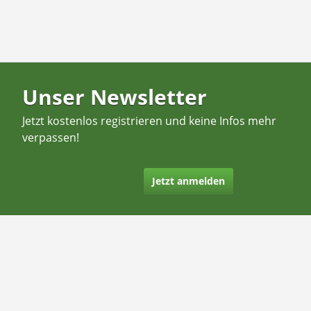
Unser Newsletter
Jetzt kostenlos registrieren und keine Infos mehr
verpassen!
Jetzt anmelden
Kontakt