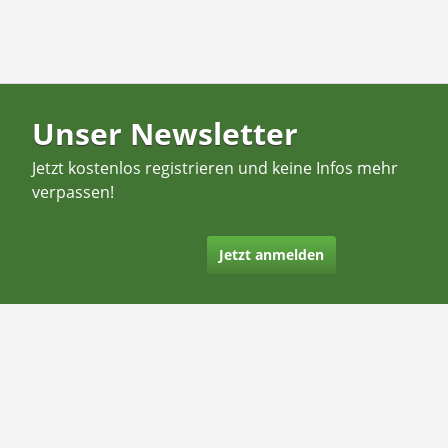
Unser Newsletter
Jetzt kostenlos registrieren und keine Infos mehr
verpassen!
Jetzt anmelden
Kontakt