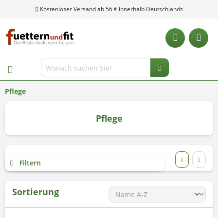
Pflege
Pflege
Filtern
Sortierung
Unsere Hotline: 0 28 04 - 18