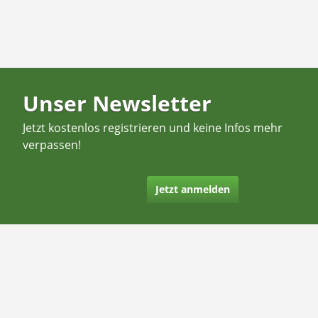
Unser Newsletter
Jetzt kostenlos registrieren und keine Infos mehr
verpassen!
Jetzt anmelden
Kontakt