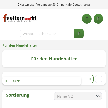
Kostenloser Versand ab 56 € innerhalb Deutschlands
Für den Hundehalter
Für den Hundehalter
Filtern
Sortierung