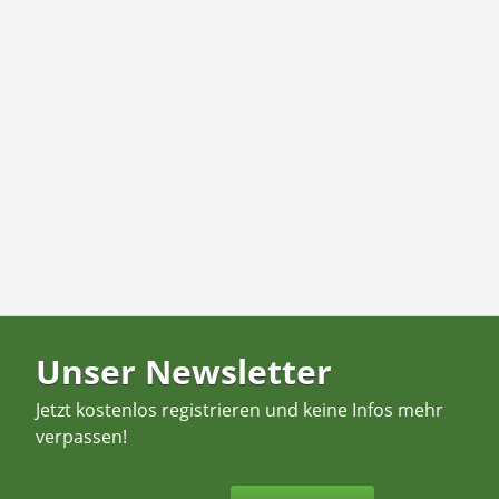
Unser Newsletter
Jetzt kostenlos registrieren und keine Infos mehr
verpassen!