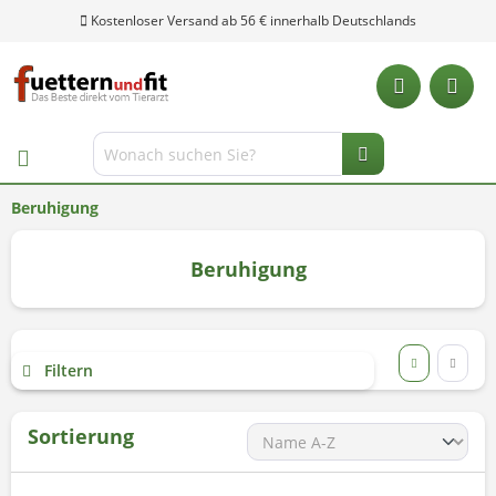
Kostenloser Versand ab 56 € innerhalb Deutschlands
Beruhigung
Beruhigung
Filtern
Sortierung