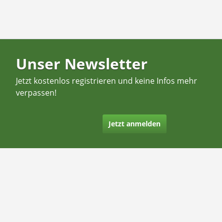
Unser Newsletter
Jetzt kostenlos registrieren und keine Infos mehr
verpassen!
Jetzt anmelden
Kontakt