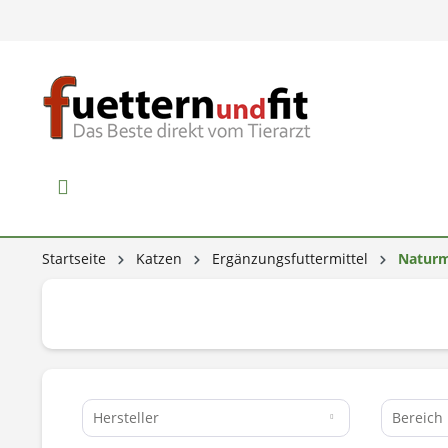
Startseite
Katzen
Ergänzungsfuttermittel
Naturm
Hersteller
Bereich