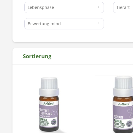
Lebensphase
Tierart
Bewertung mind.
Sortierung