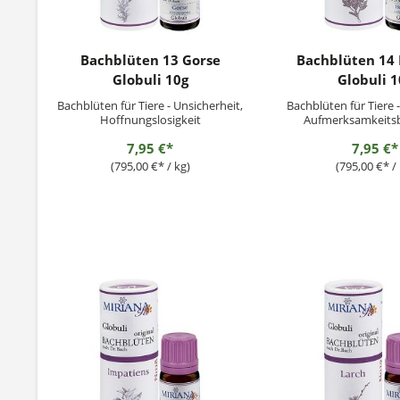
Bachblüten 13 Gorse
Bachblüten 14
Globuli 10g
Globuli 1
Bachblüten für Tiere - Unsicherheit,
Bachblüten für Tiere 
Hoffnungslosigkeit
Aufmerksamkeitsb
7,95 €*
7,95 €*
(795,00 €* / kg)
(795,00 €* / 