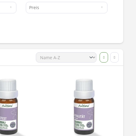
Preis