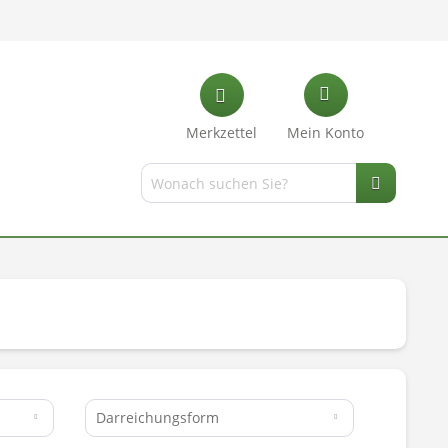
Merkzettel
Mein Konto
Darreichungsform