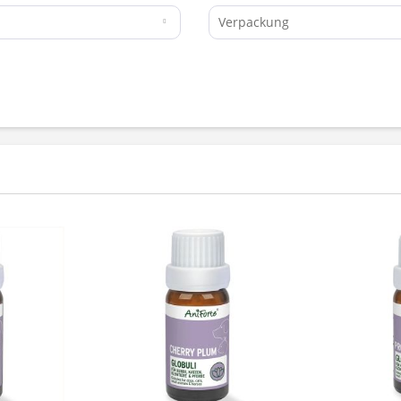
Verpackung