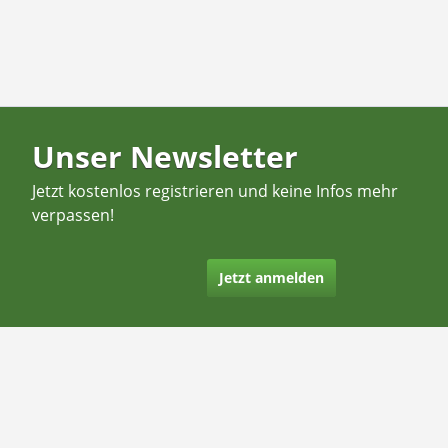
Unser Newsletter
Jetzt kostenlos registrieren und keine Infos mehr
verpassen!
Jetzt anmelden
Kontakt