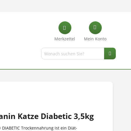
Merkzettel
Mein Konto
anin Katze Diabetic 3,5kg
DIABETIC Trockennahrung ist ein Diät-