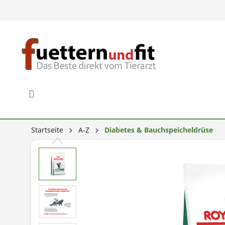
Startseite
A-Z
Diabetes & Bauchspeicheldrüse