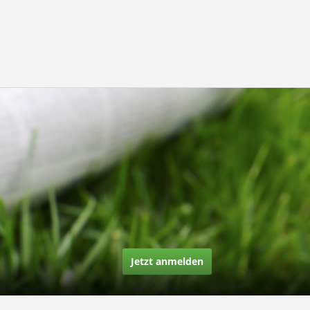
Jetzt anmelden