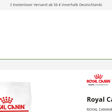
Royal C
ROYAL CANIN® 