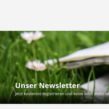
Unser Newsletter
Jetzt kostenlos registrieren und keine Infos mehr v