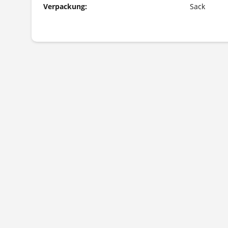
Verpackung:
Sack