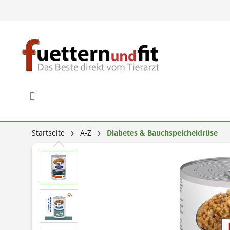
Startseite
A-Z
Diabetes & Bauchspeicheldrüse