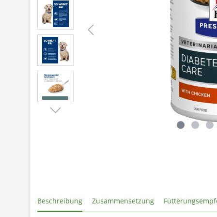
Beschreibung
Zusammensetzung
Fütterungsempf