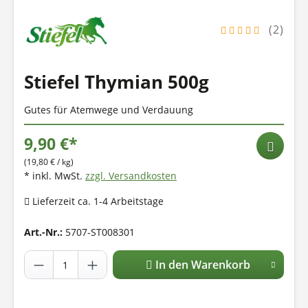
(2)
Stiefel Thymian 500g
Gutes für Atemwege und Verdauung
9,90 €*
(19,80 € / kg)
* inkl. MwSt.
zzgl. Versandkosten
Lieferzeit ca. 1-4 Arbeitstage
Art.-Nr.:
5707-ST008301
In den Warenkorb