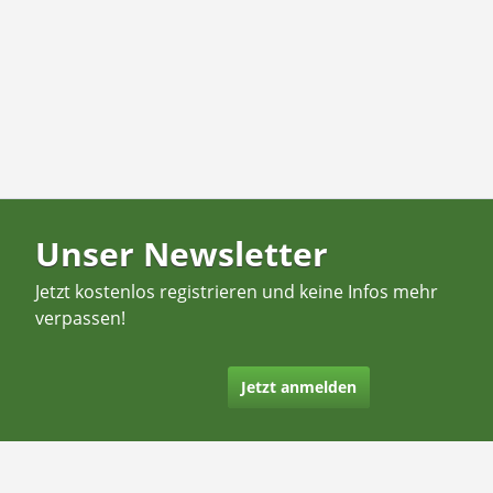
Unser Newsletter
Jetzt kostenlos registrieren und keine Infos mehr
verpassen!
Jetzt anmelden
Kontakt