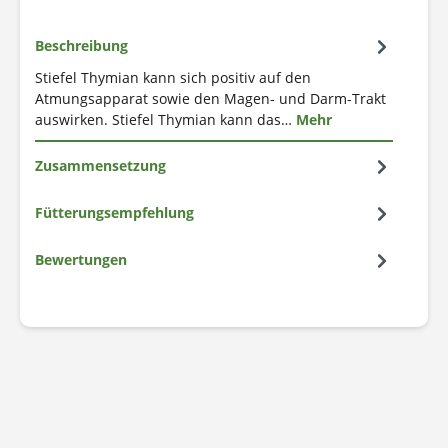
Beschreibung
Stiefel Thymian kann sich positiv auf den
Atmungsapparat sowie den Magen- und Darm-Trakt
auswirken. Stiefel Thymian kann das…
Mehr
Zusammensetzung
Fütterungsempfehlung
Bewertungen