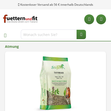
Kostenloser Versand ab 56 € innerhalb Deutschlands
Atmung