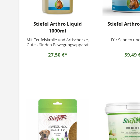
Stiefel Arthro Liquid
Stiefel Arthro
1000ml
Mit Teufelskralle und Artischocke,
Für Sehnen und
Gutes für den Bewegungsapparat
27,50 €*
59,49 