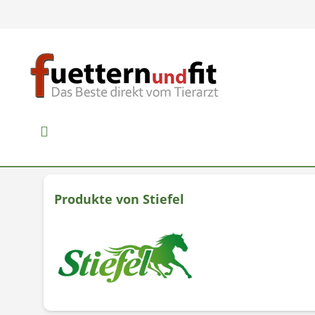
Produkte von Stiefel