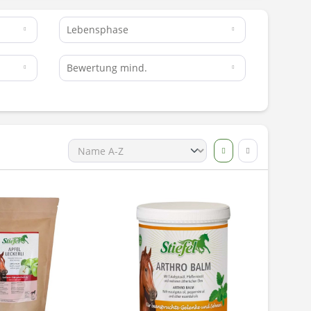
Lebensphase
Bewertung mind.