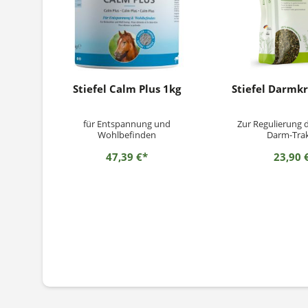
Stiefel Calm Plus 1kg
Stiefel Darmkr
für Entspannung und
Zur Regulierung 
Wohlbefinden
Darm-Tra
47,39 €*
23,90 