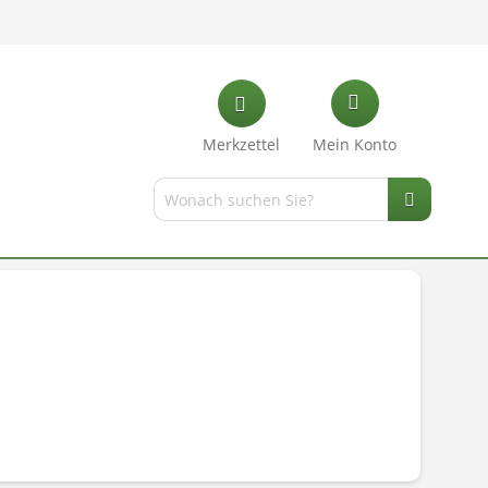
Merkzettel
Mein Konto