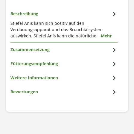
Beschreibung
Stiefel Anis kann sich positiv auf den
Verdauungsapparat und das Bronchialsystem
auswirken. Stiefel Anis kann die natürliche…
Mehr
Zusammensetzung
Fütterungsempfehlung
Weitere Informationen
Bewertungen