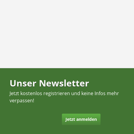
Unser Newsletter
Jetzt kostenlos registrieren und keine Infos mehr
verpassen!
Jetzt anmelden