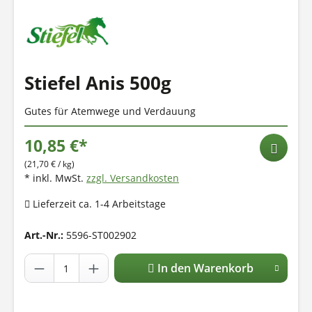
Stiefel Anis 500g
Gutes für Atemwege und Verdauung
10,85 €*
(21,70 € / kg)
* inkl. MwSt.
zzgl. Versandkosten
Lieferzeit ca. 1-4 Arbeitstage
Art.-Nr.:
5596-ST002902
In den Warenkorb