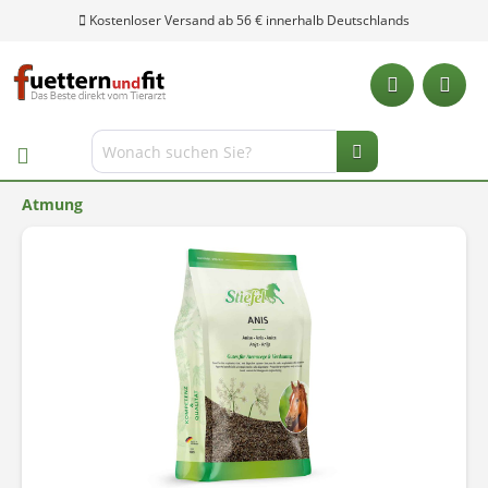
Kostenloser Versand ab 56 € innerhalb Deutschlands
Atmung