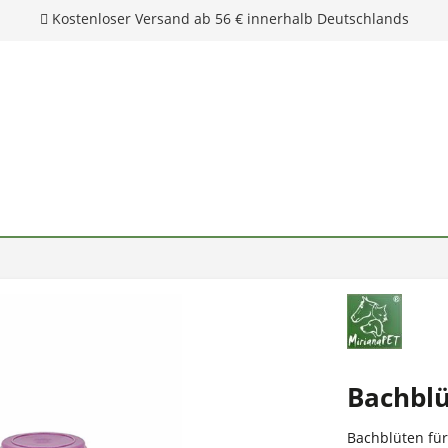
Kostenloser Versand ab 56 € innerhalb Deutschlands
Bachblü
Bachblüten für