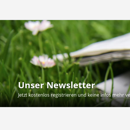
Unser Newsletter
Jetzt kostenlos registrieren und keine Infos mehr v
Kontakt
Hilfe
Sie erreichen uns telefonisch: