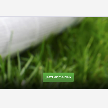
Jetzt anmelden
Über uns