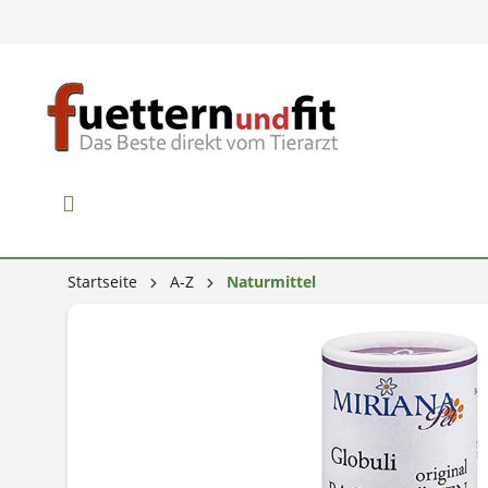
Startseite
A-Z
Naturmittel