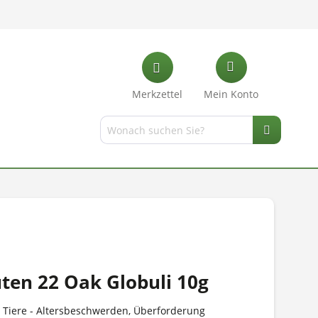
Merkzettel
Mein Konto
ten 22 Oak Globuli 10g
 Tiere - Altersbeschwerden, Überforderung