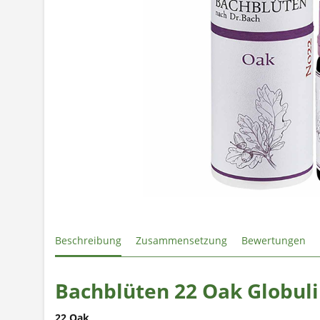
Beschreibung
Zusammensetzung
Bewertungen
Bachblüten 22 Oak Globuli
22 Oak