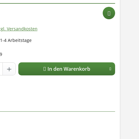
zgl. Versandkosten
 1-4 Arbeitstage
9
In den Warenkorb