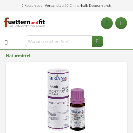
Kostenloser Versand ab 56 € innerhalb Deutschlands
Naturmittel