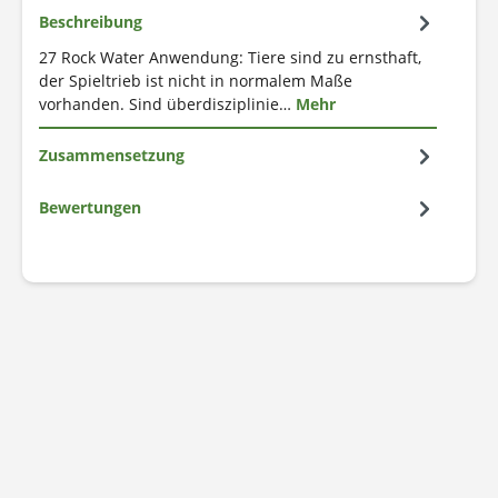
Beschreibung
27 Rock Water Anwendung: Tiere sind zu ernsthaft,
der Spieltrieb ist nicht in normalem Maße
vorhanden. Sind überdisziplinie…
Mehr
Zusammensetzung
Bewertungen