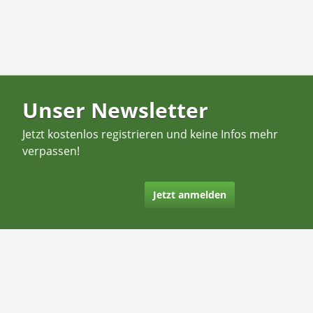
Unser Newsletter
Jetzt kostenlos registrieren und keine Infos mehr
verpassen!
Jetzt anmelden
Kontakt