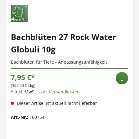
Bachblüten 27 Rock Water
Globuli 10g
Bachblüten für Tiere - Anpassungsunfähigkeit
7,95 €*
(397,50 € / kg)
* inkl. MwSt.
zzgl. Versandkosten
Dieser Artikel ist aktuell nicht lieferbar
Art.-Nr.:
160754