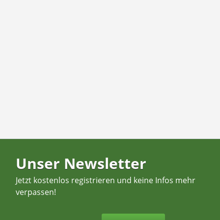
Unser Newsletter
Jetzt kostenlos registrieren und keine Infos mehr
verpassen!