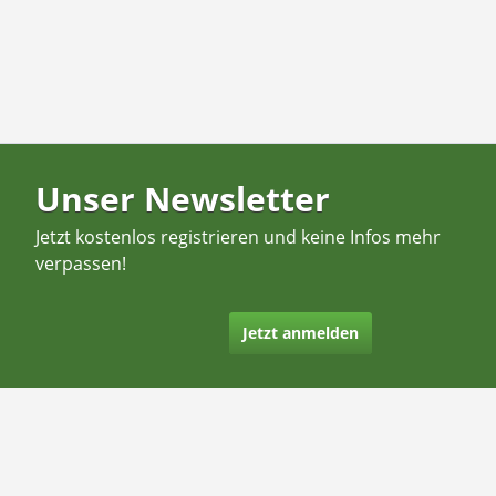
Unser Newsletter
Jetzt kostenlos registrieren und keine Infos mehr
verpassen!
Jetzt anmelden
Kontakt