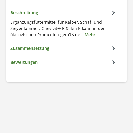
Beschreibung
Ergänzungsfuttermittel für Kälber, Schaf- und
Ziegenlämmer. Chevivit® E-Selen K kann in der
ökologischen Produktion gemäß de…
Mehr
Zusammensetzung
Bewertungen