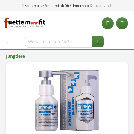
Kostenloser Versand ab 56 € innerhalb Deutschlands
Jungtiere