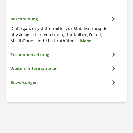
Beschreibung
Diätergänzungsfuttermittel zur Stabilisierung der
physiologischen Verdauung für Kälber, Ferkel,
Masthühner und Masttruthühne…
Mehr
Zusammensetzung
Weitere Informationen
Bewertungen