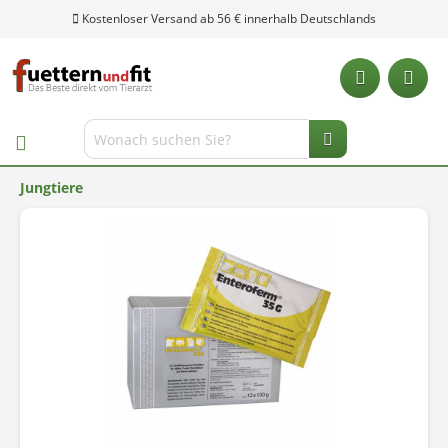
Kostenloser Versand ab 56 € innerhalb Deutschlands
Jungtiere