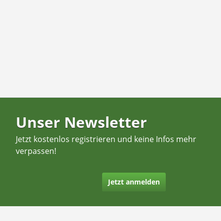
Unser Newsletter
Jetzt kostenlos registrieren und keine Infos mehr
verpassen!
Jetzt anmelden