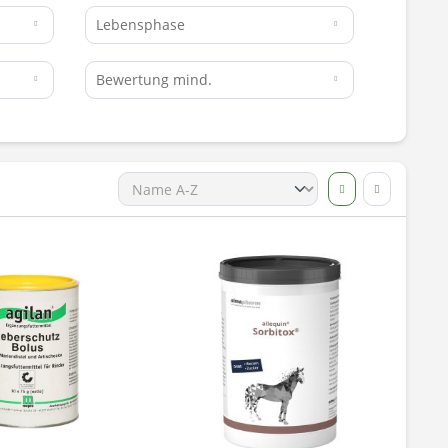
Lebensphase
Bewertung mind.