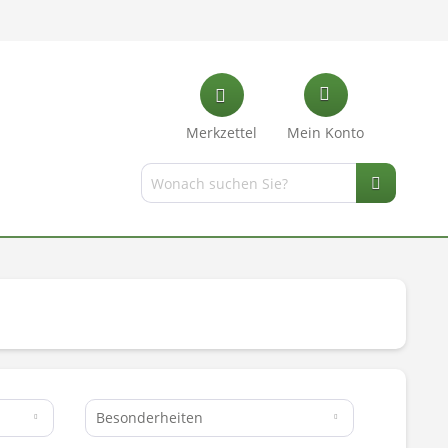
Merkzettel
Mein Konto
Besonderheiten