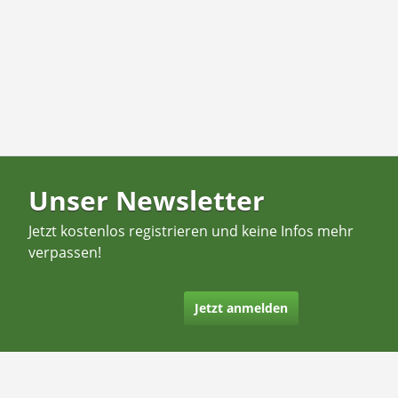
Unser Newsletter
Jetzt kostenlos registrieren und keine Infos mehr
verpassen!
Jetzt anmelden
Kontakt