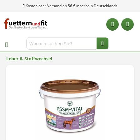
Kostenloser Versand ab 56 € innerhalb Deutschlands
Leber & Stoffwechsel