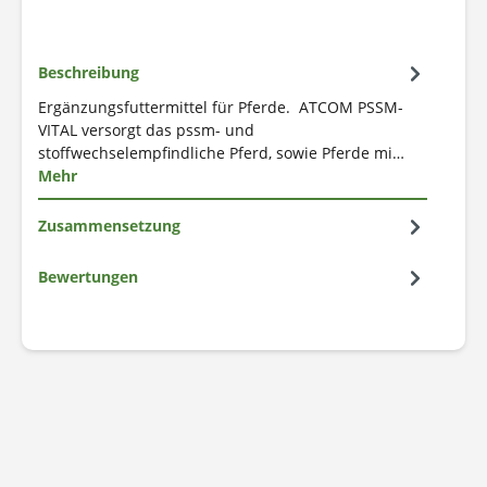
Beschreibung
Ergänzungsfuttermittel für Pferde. ATCOM PSSM-
VITAL versorgt das pssm- und
stoffwechselempfindliche Pferd, sowie Pferde mi…
Mehr
Zusammensetzung
Bewertungen