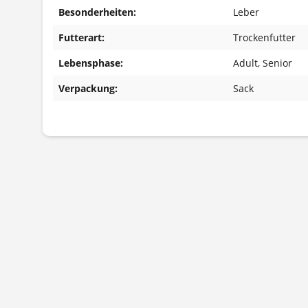
Besonderheiten:
Leber
Futterart:
Trockenfutter
Lebensphase:
Adult
, Senior
Verpackung:
Sack