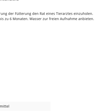
ung der Fütterung den Rat eines Tierarztes einzuholen.
is zu 6 Monaten. Wasser zur freien Aufnahme anbieten.
mittel