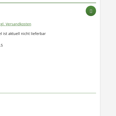
zgl. Versandkosten
l ist aktuell nicht lieferbar
.5