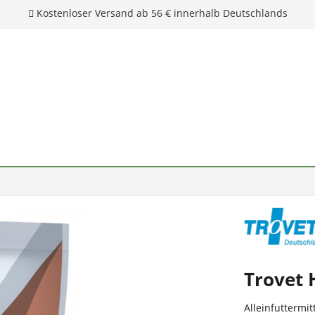
Kostenloser Versand ab 56 € innerhalb Deutschlands
Trovet 
Alleinfuttermi