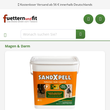
Kostenloser Versand ab 56 € innerhalb Deutschlands
Magen & Darm