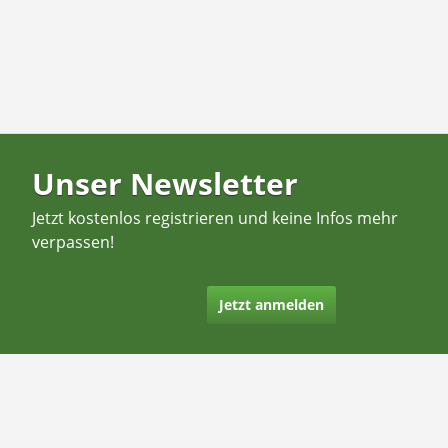
Unser Newsletter
Jetzt kostenlos registrieren und keine Infos mehr
verpassen!
Jetzt anmelden
Kontakt