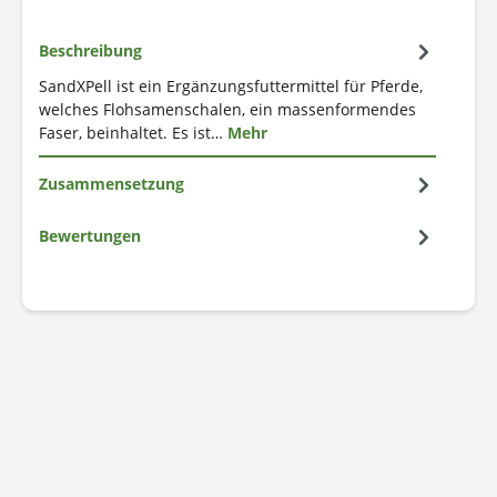
Beschreibung
SandXPell ist ein Ergänzungsfuttermittel für Pferde,
welches Flohsamenschalen, ein massenformendes
Faser, beinhaltet. Es ist…
Mehr
Zusammensetzung
Bewertungen