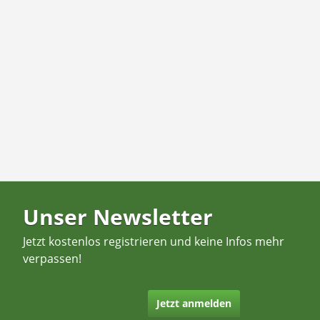
Unser Newsletter
Jetzt kostenlos registrieren und keine Infos mehr
verpassen!
Jetzt anmelden