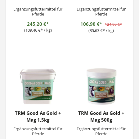
Ergänzungsfuttermittel für
Ergänzungsfuttermittel für
Pferde
Pferde
245,20 €*
106,90 €*
124,90 €*
(109,46 €* / kg)
(35,63 €* / kg)
TRM Good As Gold +
TRM Good As Gold +
Mag 1,5kg
Mag 500g
Ergänzungsfuttermittel für
Ergänzungsfuttermittel für
Pferde
Pferde