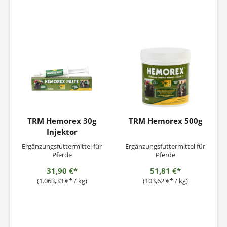
TRM Hemorex 30g
TRM Hemorex 500g
Injektor
Ergänzungsfuttermittel für
Ergänzungsfuttermittel für
Pferde
Pferde
31,90 €*
51,81 €*
(1.063,33 €* / kg)
(103,62 €* / kg)