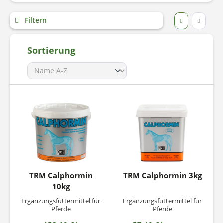
Filtern
Sortierung
TRM Calphormin
TRM Calphormin 3kg
10kg
Ergänzungsfuttermittel für
Ergänzungsfuttermittel für
Pferde
Pferde