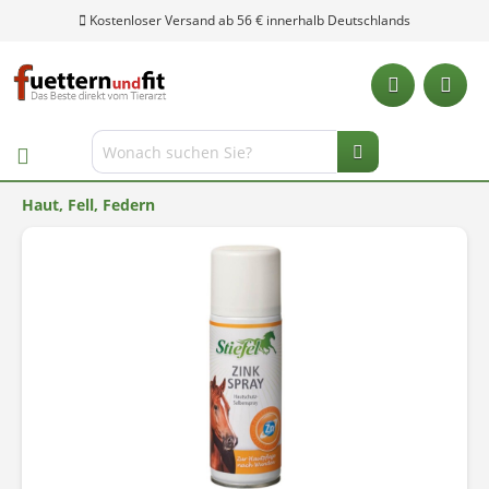
Kostenloser Versand ab 56 € innerhalb Deutschlands
Haut, Fell, Federn