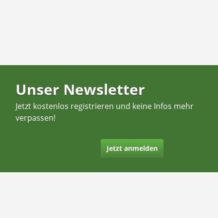
Unser Newsletter
Jetzt kostenlos registrieren und keine Infos mehr
verpassen!
Jetzt anmelden
Kontakt