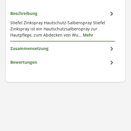
Beschreibung
Stiefel Zinkspray Hautschutz-Salbenspray Stiefel
Zinkspray ist ein Hautschutzsalbenspray zur
Hautpflege, zum Abdecken von Wu…
Mehr
Zusammensetzung
Bewertungen