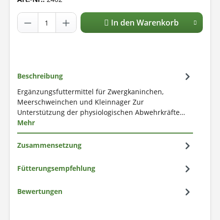
In den Warenkorb
Beschreibung
Ergänzungsfuttermittel für Zwergkaninchen,
Meerschweinchen und Kleinnager Zur
Unterstützung der physiologischen Abwehrkräfte…
Mehr
Zusammensetzung
Fütterungsempfehlung
Bewertungen