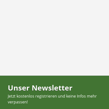
Unser Newsletter
Jetzt kostenlos registrieren und keine Infos mehr
verpassen!