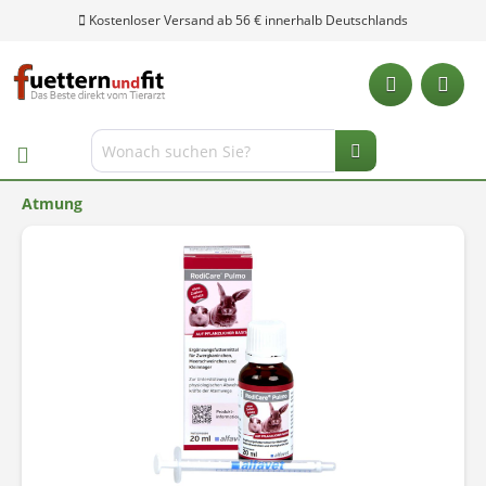
Kostenloser Versand ab 56 € innerhalb Deutschlands
Atmung