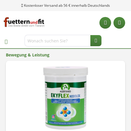
Kostenloser Versand ab 56 € innerhalb Deutschlands
Bewegung & Leistung