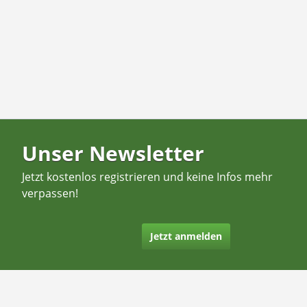
Unser Newsletter
Jetzt kostenlos registrieren und keine Infos mehr
verpassen!
Jetzt anmelden
Kontakt