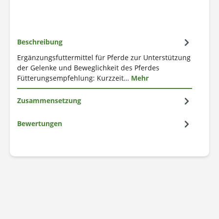
Beschreibung
Ergänzungsfuttermittel für Pferde zur Unterstützung
der Gelenke und Beweglichkeit des Pferdes
Fütterungsempfehlung: Kurzzeit…
Mehr
Zusammensetzung
Bewertungen