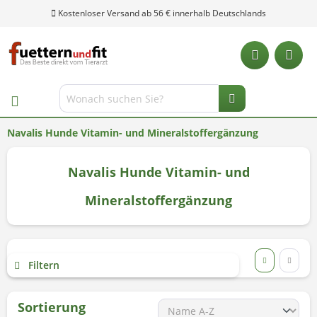
Kostenloser Versand ab 56 € innerhalb Deutschlands
Navalis Hunde Vitamin- und Mineralstoffergänzung
Navalis Hunde Vitamin- und
Mineralstoffergänzung
Filtern
Sortierung