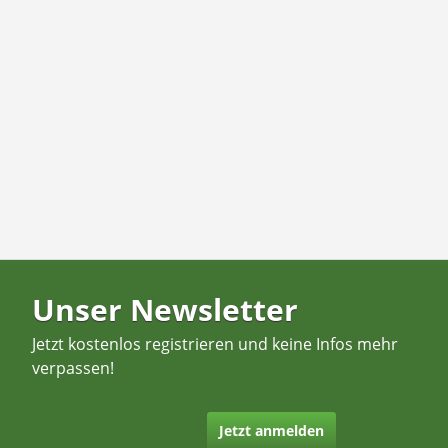
Unser Newsletter
Jetzt kostenlos registrieren und keine Infos mehr
verpassen!
Jetzt anmelden