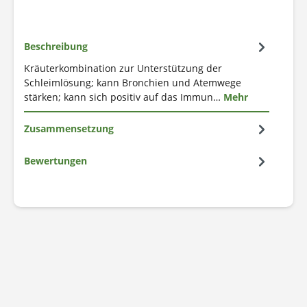
Beschreibung
Kräuterkombination zur Unterstützung der
Schleimlösung; kann Bronchien und Atemwege
stärken; kann sich positiv auf das Immun…
Mehr
Zusammensetzung
Bewertungen