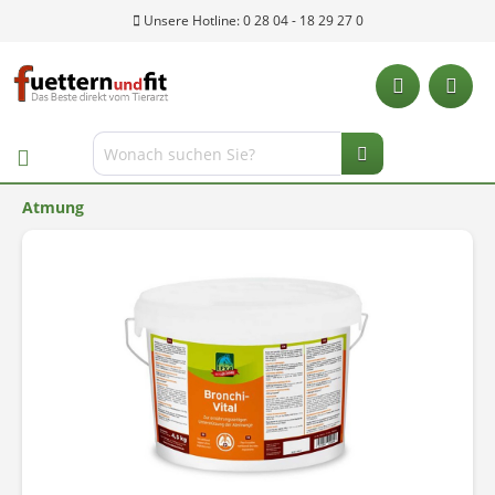
Unsere Hotline: 0 28 04 - 18 29 27 0
Atmung