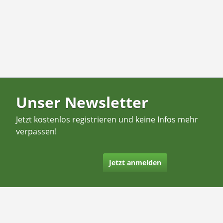
Unser Newsletter
Jetzt kostenlos registrieren und keine Infos mehr
verpassen!
Jetzt anmelden
Kontakt