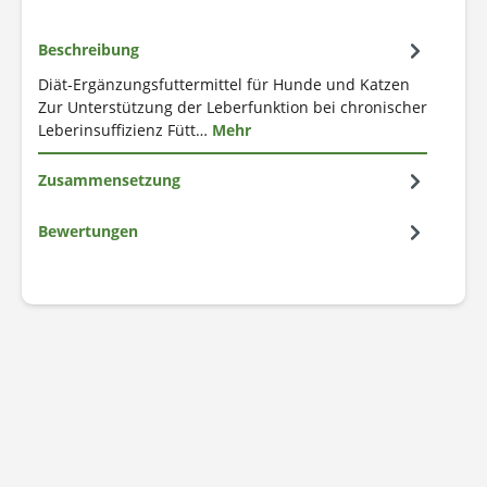
Beschreibung
Diät-Ergänzungsfuttermittel für Hunde und Katzen
Zur Unterstützung der Leberfunktion bei chronischer
Leberinsuffizienz Fütt…
Mehr
Zusammensetzung
Bewertungen