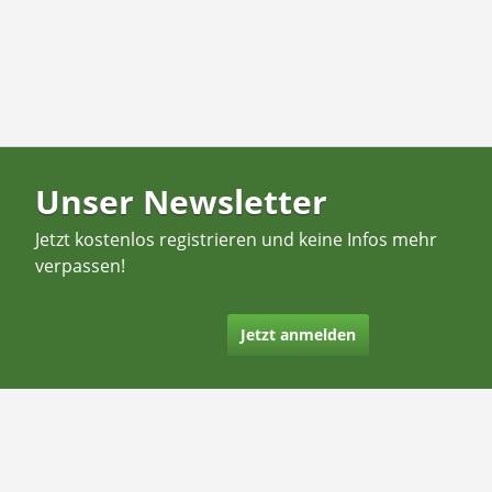
Unser Newsletter
Jetzt kostenlos registrieren und keine Infos mehr
verpassen!
Jetzt anmelden
Kontakt