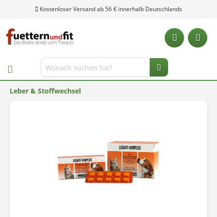
Kostenloser Versand ab 56 € innerhalb Deutschlands
Leber & Stoffwechsel