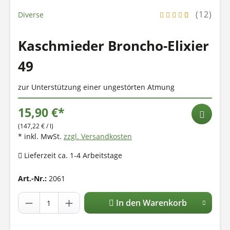
(12)
Diverse
Kaschmieder Broncho-Elixier
49
zur Unterstützung einer ungestörten Atmung
15,90 €*
(147,22 € / l)
* inkl. MwSt.
zzgl. Versandkosten
Lieferzeit ca. 1-4 Arbeitstage
Art.-Nr.:
2061
In den Warenkorb