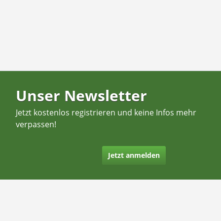
Unser Newsletter
Jetzt kostenlos registrieren und keine Infos mehr
verpassen!
Jetzt anmelden
Kontakt