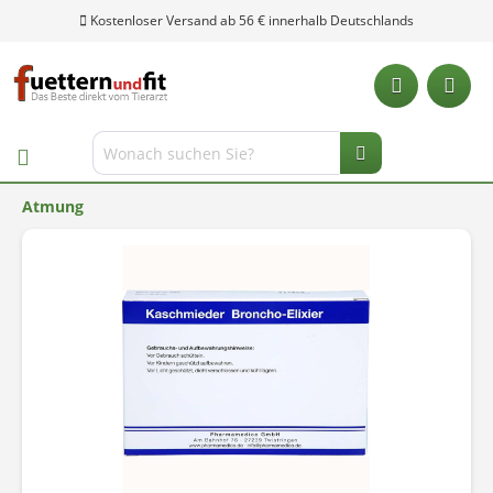
Kostenloser Versand ab 56 € innerhalb Deutschlands
Atmung