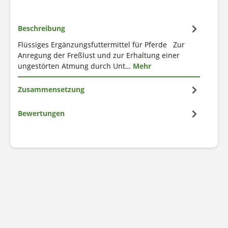
Beschreibung
Flüssiges Ergänzungsfuttermittel für Pferde Zur
Anregung der Freßlust und zur Erhaltung einer
ungestörten Atmung durch Unt…
Mehr
Zusammensetzung
Bewertungen