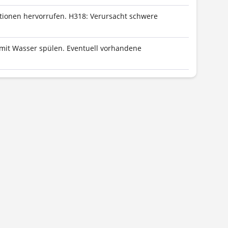
ktionen hervorrufen.
H318: Verursacht schwere
mit Wasser spülen. Eventuell vorhandene