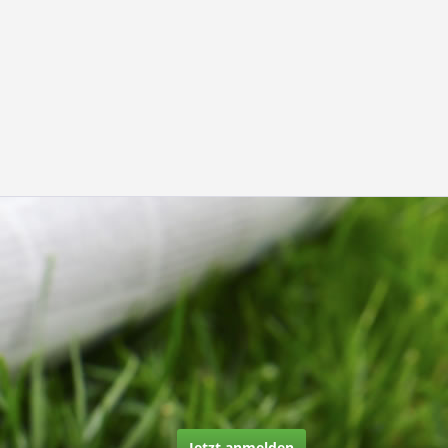
Jetzt anmelden