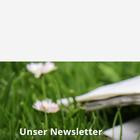
Unser Newsletter