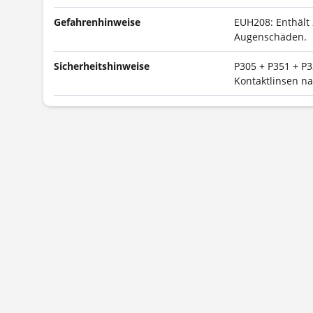
Gefahrenhinweise
EUH208: Enthält
Augenschäden.
Sicherheitshinweise
P305 + P351 + P
Kontaktlinsen na