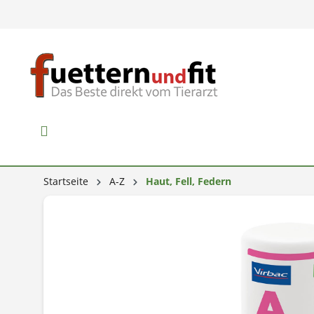
Startseite
A-Z
Haut, Fell, Federn