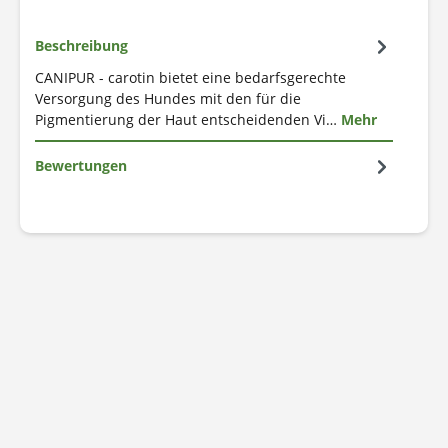
Beschreibung
CANIPUR - carotin bietet eine bedarfsgerechte
Versorgung des Hundes mit den für die
Pigmentierung der Haut entscheidenden Vi…
Mehr
Bewertungen