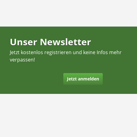
Unser Newsletter
Jetzt kostenlos registrieren und keine Infos mehr
verpassen!
Jetzt anmelden
Kontakt