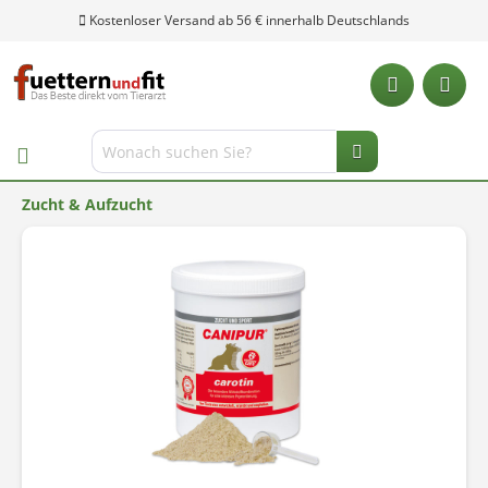
Kostenloser Versand ab 56 € innerhalb Deutschlands
Zucht & Aufzucht