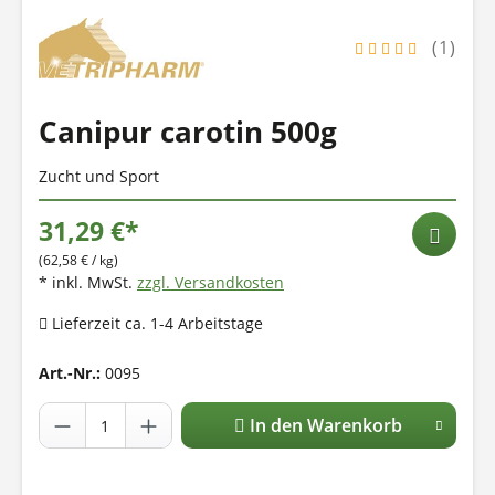
(1)
Canipur carotin 500g
Zucht und Sport
31,29 €*
(62,58 € / kg)
* inkl. MwSt.
zzgl. Versandkosten
Lieferzeit ca. 1-4 Arbeitstage
Art.-Nr.:
0095
In den Warenkorb