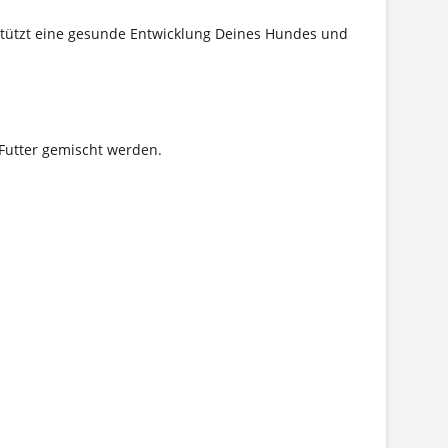
rstützt eine gesunde Entwicklung Deines Hundes und
Futter gemischt werden.