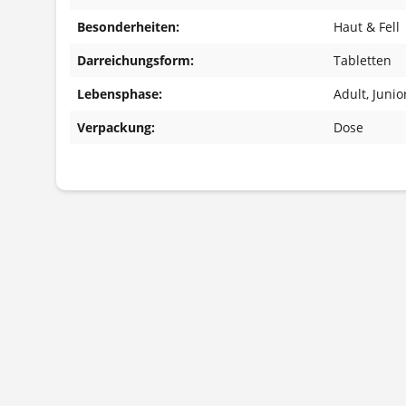
Besonderheiten:
Haut & Fell
Darreichungsform:
Tabletten
Lebensphase:
Adult
, Junio
Verpackung:
Dose