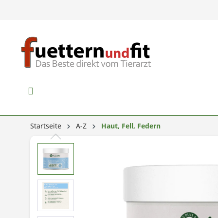
Startseite
A-Z
Haut, Fell, Federn