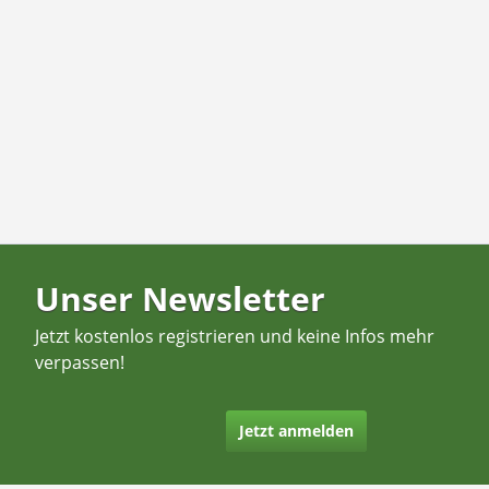
Unser Newsletter
Jetzt kostenlos registrieren und keine Infos mehr
verpassen!
Jetzt anmelden