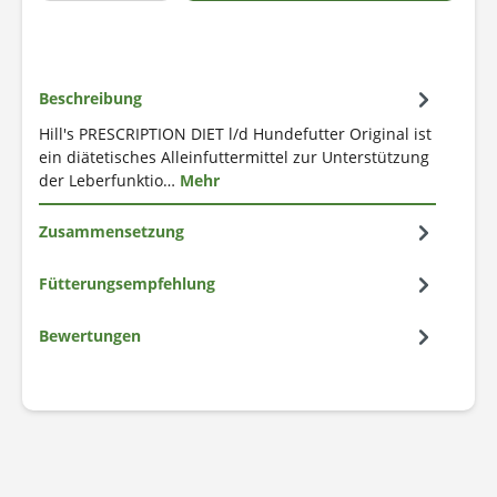
Beschreibung
Hill's PRESCRIPTION DIET l/d Hundefutter Original ist
ein diätetisches Alleinfuttermittel zur Unterstützung
der Leberfunktio…
Mehr
Zusammensetzung
Fütterungsempfehlung
Bewertungen