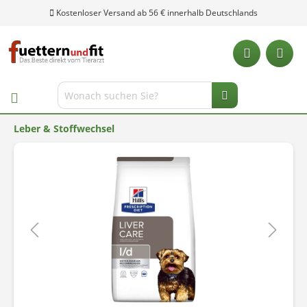
Kostenloser Versand ab 56 € innerhalb Deutschlands
Leber & Stoffwechsel