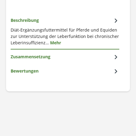
Beschreibung
Diät-Ergänzungsfuttermittel für Pferde und Equiden
zur Unterstützung der Leberfunktion bei chronischer
Leberinsuffizienz…
Mehr
Zusammensetzung
Bewertungen