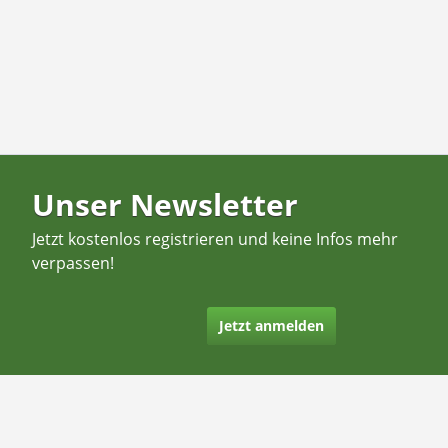
Unser Newsletter
Jetzt kostenlos registrieren und keine Infos mehr
verpassen!
Jetzt anmelden
Kontakt