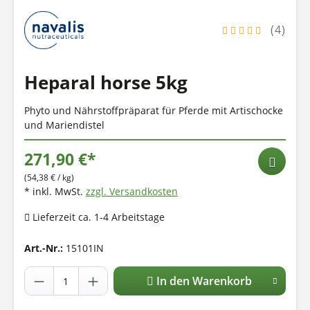
(4)
Heparal horse 5kg
Phyto und Nährstoffpräparat für Pferde mit Artischocke
und Mariendistel
271,90 €*
(54,38 € / kg)
* inkl. MwSt.
zzgl. Versandkosten
Lieferzeit ca. 1-4 Arbeitstage
Art.-Nr.:
15101IN
In den Warenkorb