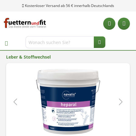
Kostenloser Versand ab 56 € innerhalb Deutschlands
Leber & Stoffwechsel