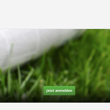
Jetzt anmelden