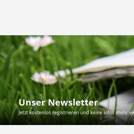
Unser Newsletter
Jetzt kostenlos registrieren und keine Infos mehr v