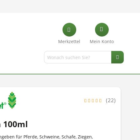
Merkzettel
Mein Konto
(22)
n 100ml
geben für Pferde, Schweine, Schafe, Ziegen,