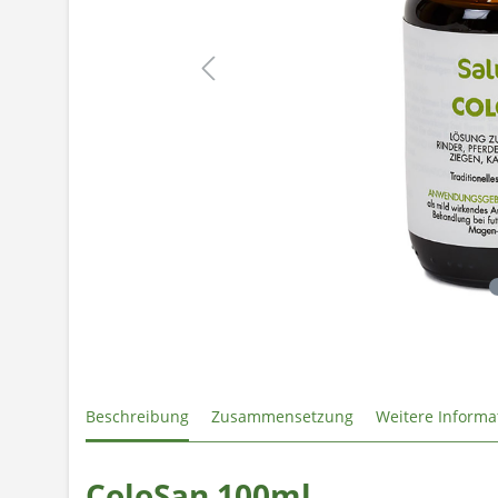
Beschreibung
Zusammensetzung
Weitere Informa
ColoSan 100ml