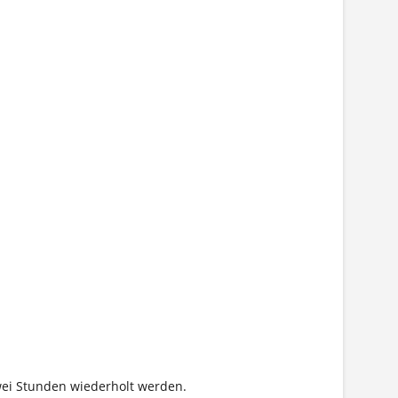
wei Stunden wiederholt werden.