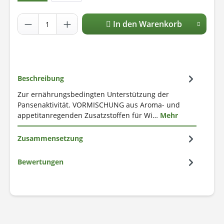
In den Warenkorb
Beschreibung
Zur ernährungsbedingten Unterstützung der
Pansenaktivität. VORMISCHUNG aus Aroma- und
appetitanregenden Zusatzstoffen für Wi…
Mehr
Zusammensetzung
Bewertungen