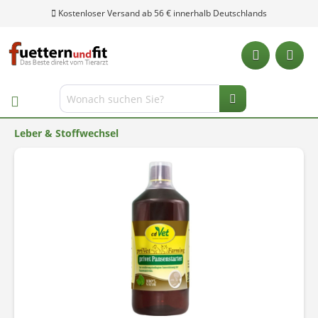
Kostenloser Versand ab 56 € innerhalb Deutschlands
Leber & Stoffwechsel