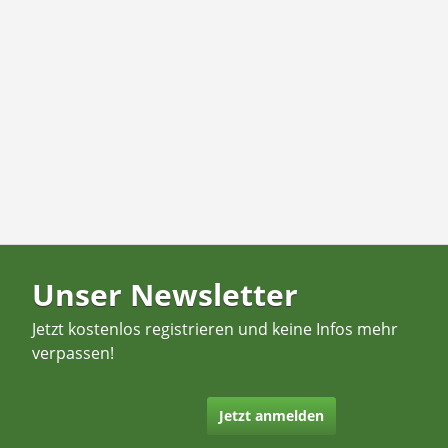
Unser Newsletter
Jetzt kostenlos registrieren und keine Infos mehr
verpassen!
Jetzt anmelden