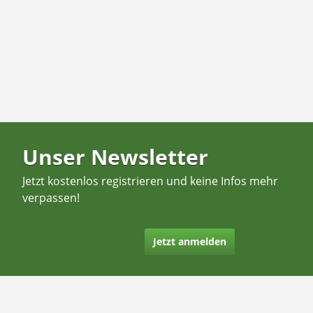
Unser Newsletter
Jetzt kostenlos registrieren und keine Infos mehr
verpassen!
Jetzt anmelden
Kontakt