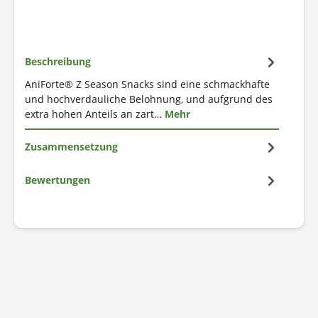
Beschreibung
AniForte® Z Season Snacks sind eine schmackhafte
und hochverdauliche Belohnung, und aufgrund des
extra hohen Anteils an zart…
Mehr
Zusammensetzung
Bewertungen