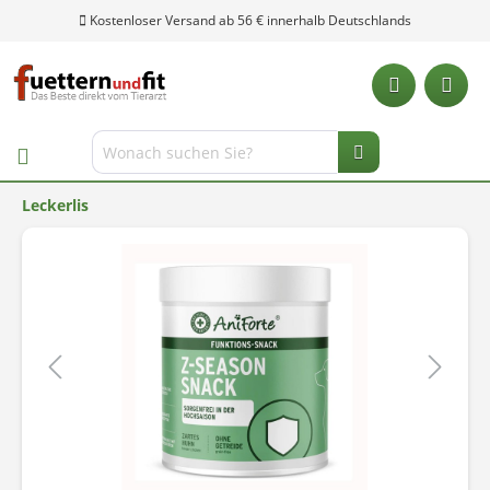
Kostenloser Versand ab 56 € innerhalb Deutschlands
Leckerlis