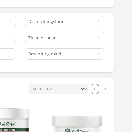
Darreichungsform
Themensuche
Bewertung mind.