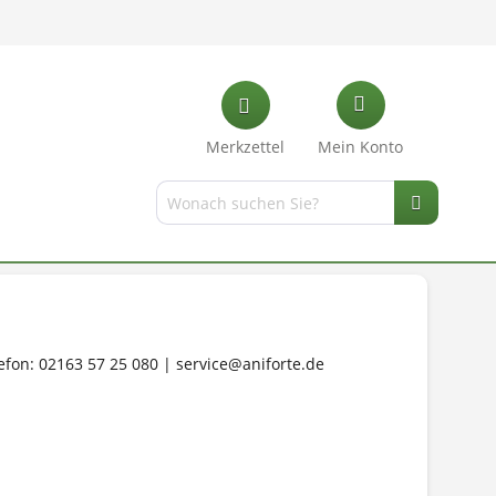
Merkzettel
Mein Konto
on: 02163 57 25 080 | service@aniforte.de