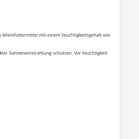
Alleinfuttermittel mit einem Feuchtigkeitsgehalt von
kter Sonneneinstrahlung schützen. Vor Feuchtigkeit