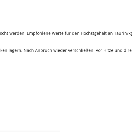
ischt werden. Empfohlene Werte für den Höchstgehalt an Taurin/kg 
cken lagern. Nach Anbruch wieder verschließen. Vor Hitze und dire