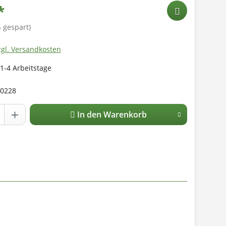
*
 gespart)
zgl. Versandkosten
 1-4 Arbeitstage
0228
In den Warenkorb