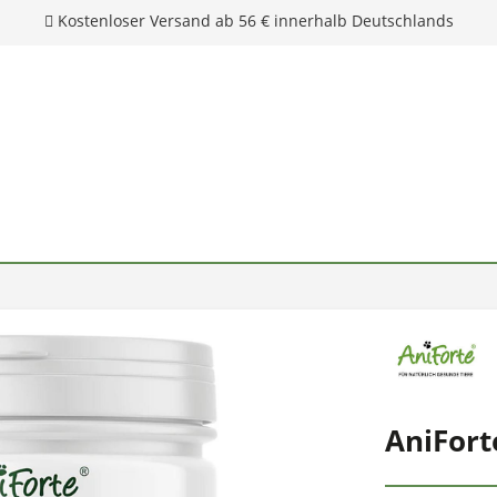
Kostenloser Versand ab 56 € innerhalb Deutschlands
AniFort