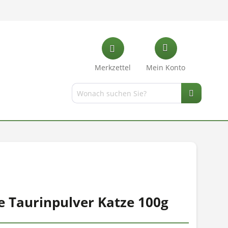
Merkzettel
Mein Konto
e Taurinpulver Katze 100g