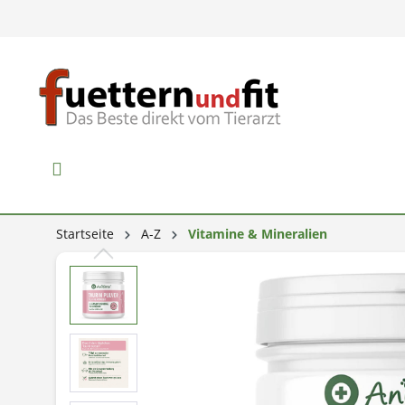
Startseite
A-Z
Vitamine & Mineralien