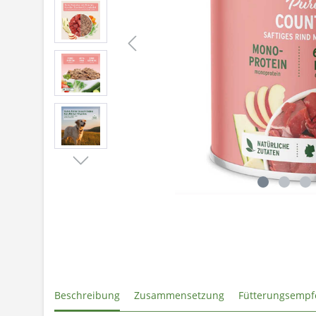
Beschreibung
Zusammensetzung
Fütterungsempf