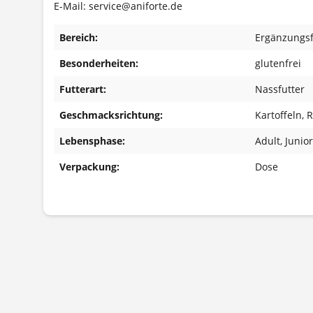
E-Mail: service@aniforte.de
Bereich:
Ergänzungsf
Besonderheiten:
glutenfrei
Futterart:
Nassfutter
Geschmacksrichtung:
Kartoffeln
, 
Lebensphase:
Adult
, Junior
Verpackung:
Dose