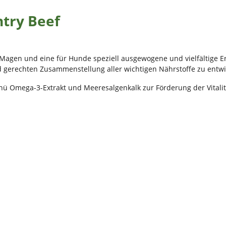
ntry Beef
agen und eine für Hunde speziell ausgewogene und vielfältige Er
d gerechten Zusammenstellung aller wichtigen Nährstoffe zu entwi
ü Omega-3-Extrakt und Meeresalgenkalk zur Förderung der Vitalit