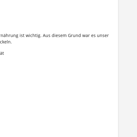
nährung ist wichtig. Aus diesem Grund war es unser
ckeln.
ät