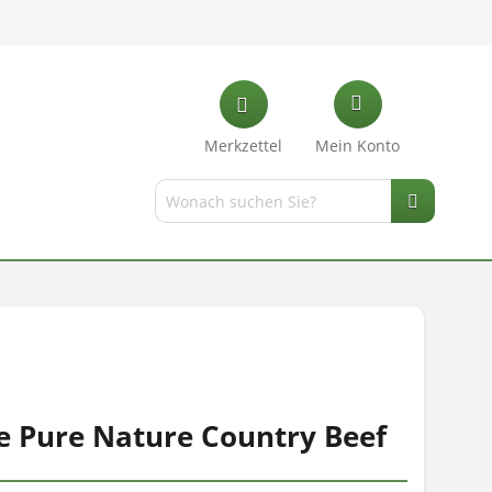
Merkzettel
Mein Konto
e Pure Nature Country Beef